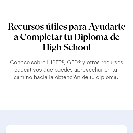
Recursos útiles para Ayudarte
a Completar tu Diploma de
High School
Conoce sobre HiSET®, GED® y otros recursos
educativos que puedes aprovechar en tu
camino hacia la obtención de tu diploma.