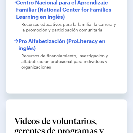
Centro Nacional para el Aprendizaje
Familiar (National Center for Families
Learning en inglés)
Recursos educativos para la familia, la carrera y
la promoción y participación comunitaria
Pro Alfabetización (ProLiteracy en
inglés)
Recursos de financiamiento, investigación y
alfabetización profesional para individuos y
organizaciones
Videos de voluntarios,
gerentes de programas y