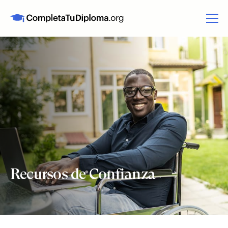
Recursos de Confianza