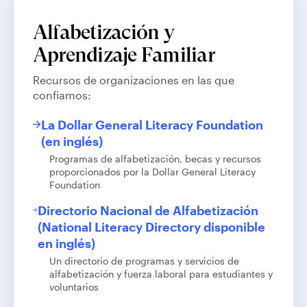
Alfabetización y
Aprendizaje Familiar
Recursos de organizaciones en las que
confiamos:
La Dollar General Literacy Foundation
(en inglés)
Programas de alfabetización, becas y recursos
proporcionados por la Dollar General Literacy
Foundation
Directorio Nacional de Alfabetización
(National Literacy Directory disponible
en inglés)
Un directorio de programas y servicios de
alfabetización y fuerza laboral para estudiantes y
voluntarios