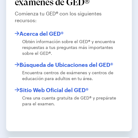
exámenes de GED®
Comienza tu GED® con los siguientes
recursos:
Acerca del GED®
Obtén información sobre el GED® y encuentra
respuestas a tus preguntas más importantes
sobre el GED®.
Búsqueda de Ubicaciones del GED®
Encuentra centros de exámenes y centros de
educación para adultos en tu área.
Sitio Web Oficial del GED®
Crea una cuenta gratuita de GED® y prepárate
para el examen.