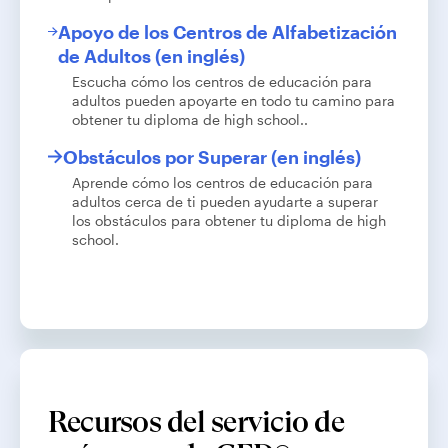
Apoyo de los Centros de Alfabetización
de Adultos (en inglés)
Escucha cómo los centros de educación para
adultos pueden apoyarte en todo tu camino para
obtener tu diploma de high school..
Obstáculos por Superar (en inglés)
Aprende cómo los centros de educación para
adultos cerca de ti pueden ayudarte a superar
los obstáculos para obtener tu diploma de high
school.
Recursos del servicio de