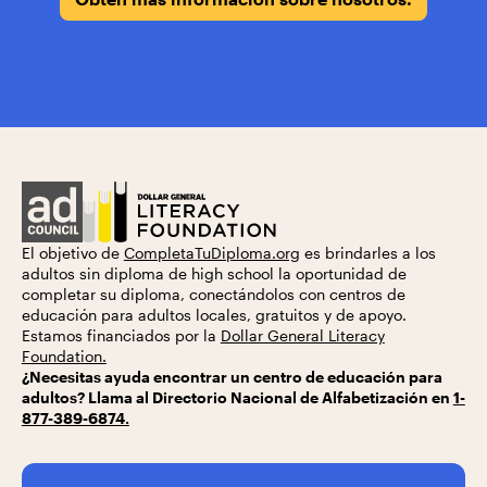
El objetivo de
CompletaTuDiploma.org
es brindarles a los
adultos sin diploma de high school la oportunidad de
completar su diploma, conectándolos con centros de
educación para adultos locales, gratuitos y de apoyo.
Estamos financiados por la
Dollar General Literacy
Foundation.
¿Necesitas ayuda encontrar un centro de educación para
adultos? Llama al Directorio Nacional de Alfabetización en
1-
877-389-6874
.