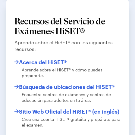
Recursos del Servicio de
Exámenes HiSET®
Aprende sobre el HiSET® con los siguientes
recursos:
Acerca del HiSET®
Aprende sobre el HiSET® y cómo puedes
prepararte.
Búsqueda de ubicaciones del HiSET®
Encuentra centros de exámenes y centros de
educación para adultos en tu área.
Sitio Web Oficial del HiSET® (en inglés)
Crea una cuenta HiSET® gratuita y prepárate para
el examen.