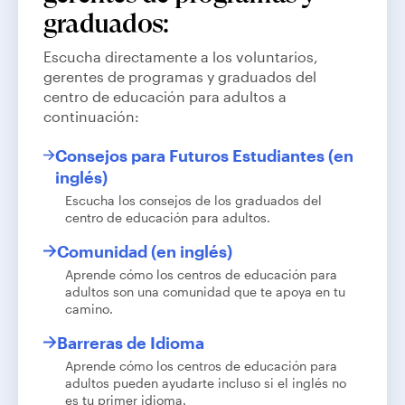
graduados:
Escucha directamente a los voluntarios,
gerentes de programas y graduados del
centro de educación para adultos a
continuación:
Consejos para Futuros Estudiantes (en
inglés)
Escucha los consejos de los graduados del
centro de educación para adultos.
Comunidad (en inglés)
Aprende cómo los centros de educación para
adultos son una comunidad que te apoya en tu
camino.
Barreras de Idioma
Aprende cómo los centros de educación para
adultos pueden ayudarte incluso si el inglés no
es tu primer idioma.